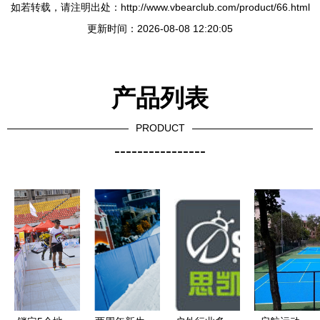
如若转载，请注明出处：http://www.vbearclub.com/product/66.html
更新时间：2026-08-08 12:20:05
产品列表
PRODUCT
----------------